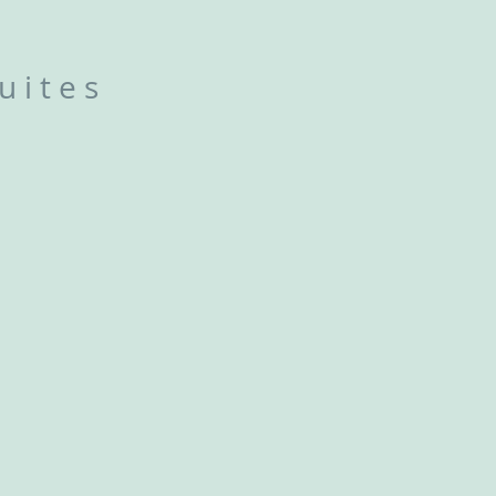
uites